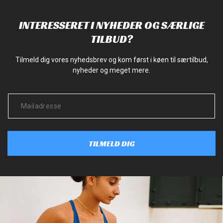
INTERESSERET I NYHEDER OG SÆRLIGE
TILBUD?
Tilmeld dig vores nyhedsbrev og kom først i køen til særtilbud,
nyheder og meget mere.
TILMELD DIG