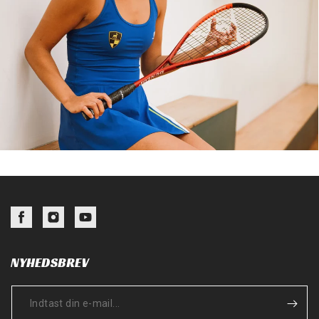
Facebook
Instagram
YouTube
NYHEDSBREV