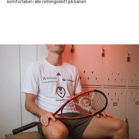
komfortabel i alle retningsskift på banen.