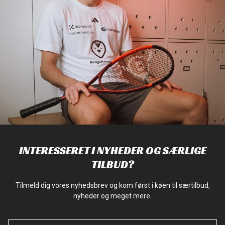
INTERESSERET I NYHEDER OG SÆRLIGE
TILBUD?
Tilmeld dig vores nyhedsbrev og kom først i køen til særtilbud,
nyheder og meget mere.