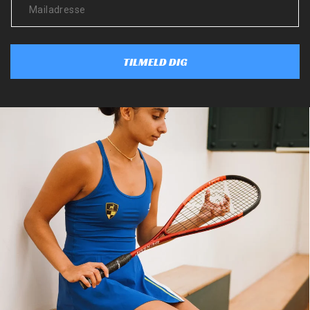
TILMELD DIG