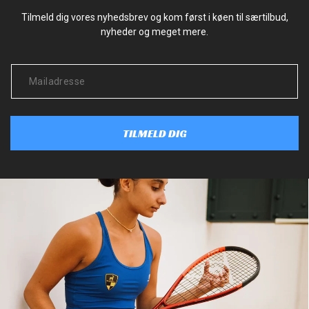
Tilmeld dig vores nyhedsbrev og kom først i køen til særtilbud,
nyheder og meget mere.
TILMELD DIG