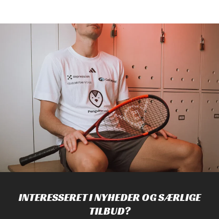
INTERESSERET I NYHEDER OG SÆRLIGE
TILBUD?