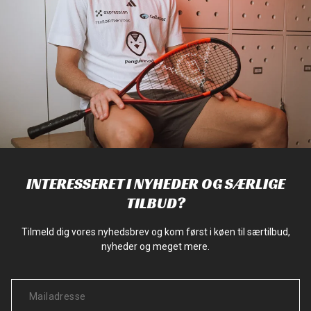
INTERESSERET I NYHEDER OG SÆRLIGE
TILBUD?
Tilmeld dig vores nyhedsbrev og kom først i køen til særtilbud,
nyheder og meget mere.