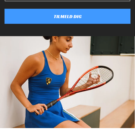
TILMELD DIG